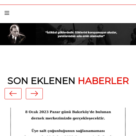
SON EKLENEN
HABERLER