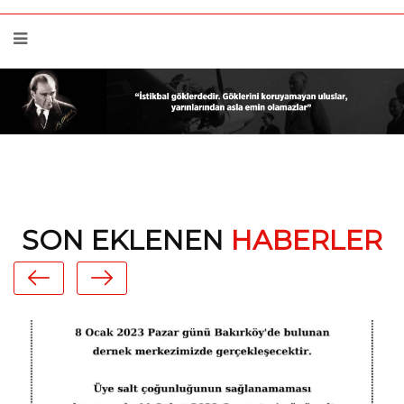
SON EKLENEN
HABERLER