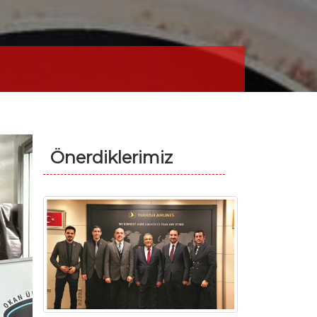
Önerdiklerimiz