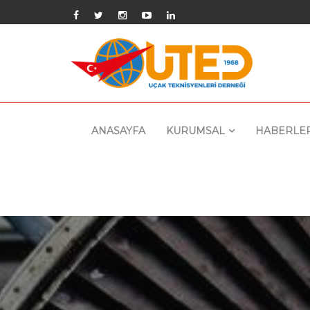
ANASAYFA
KURUMSAL
HABERLE