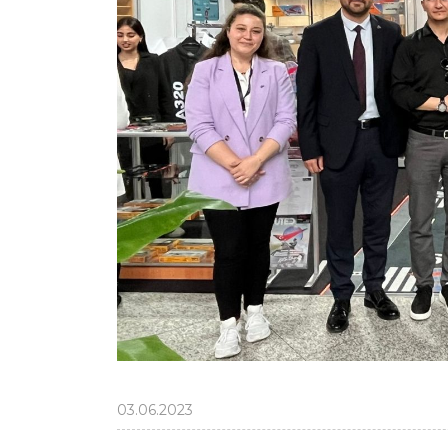
03.06.2023