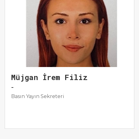
Müjgan İrem Filiz
-
Basın Yayın Sekreteri