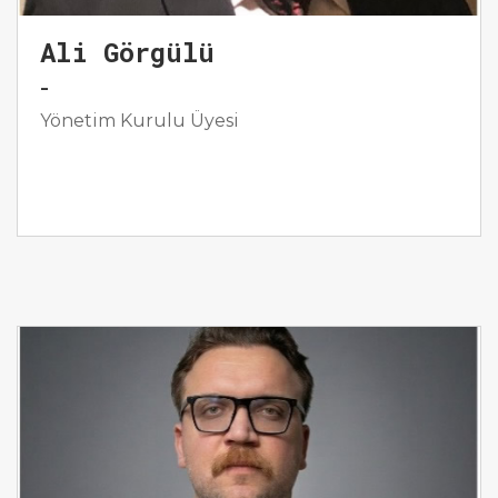
Ali Görgülü
-
Yönetim Kurulu Üyesi