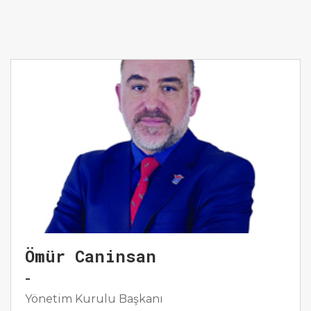
Ömür Caninsan
-
Yönetim Kurulu Başkanı