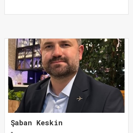
Şaban Keskin
-