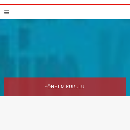
YÖNETİM KURULU