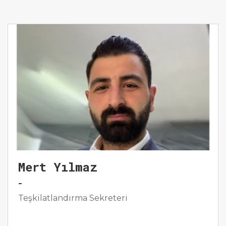
Mert Yılmaz
-
Teşkilatlandırma Sekreteri