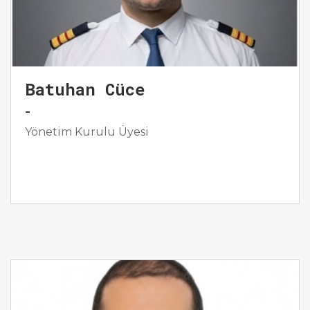
Batuhan Cüce
-
Yönetim Kurulu Üyesi