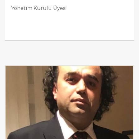
Yönetim Kurulu Üyesi