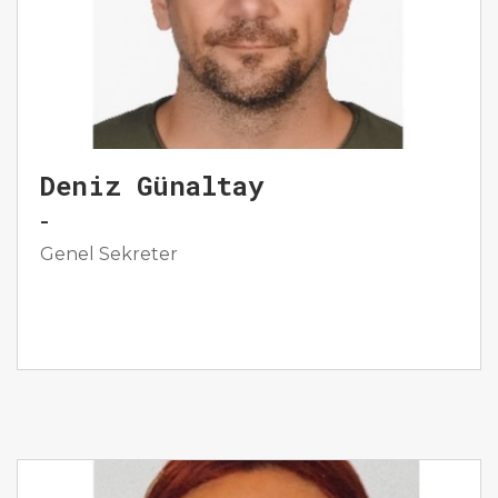
Deniz Günaltay
-
Genel Sekreter