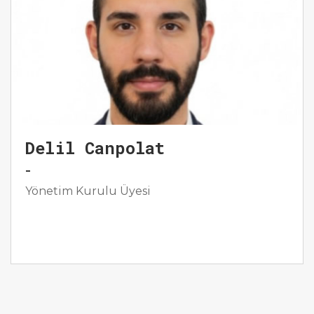
Delil Canpolat
-
Yönetim Kurulu Üyesi