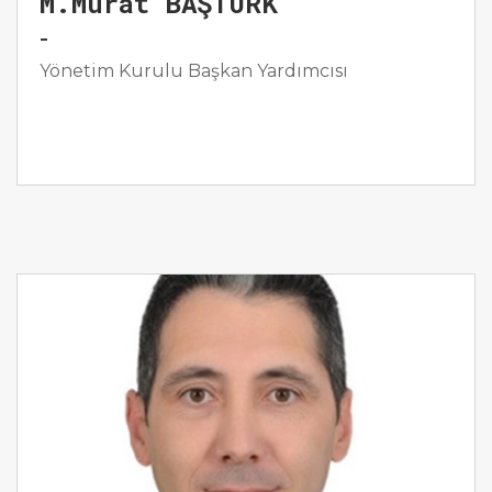
M.Murat BAŞTÜRK
-
Yönetim Kurulu Başkan Yardımcısı