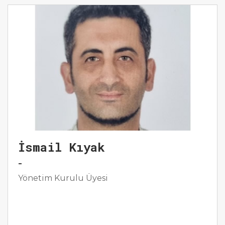
İsmail Kıyak
-
Yönetim Kurulu Üyesi