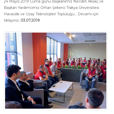
24 Mayıs 2019 Cuma günü Başkanımız Necdet Aksaç ve
Başkan Yardımcımız Orhan Şekerci Trakya Üniversitesi
Havacılık ve Uzay Teknolojileri Topluluğu...
Devamı için
tıklayınız.
03.07.2019