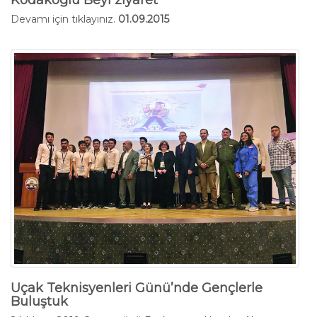
Devamı için tıklayınız.
01.09.2015
Uçak Teknisyenleri Günü’nde Gençlerle
Buluştuk