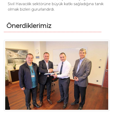
Sivil Havacılık sektörüne büyük katkı sağladığına tanık
olmak bizleri gururlandırdı.
Önerdiklerimiz