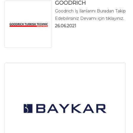
GOODRICH
Goodrich İş İlanlarını Buradan Takip
Edebilirsiniz
Devamı için tıklayınız.
26.06.2021