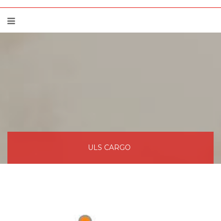
ULS CARGO