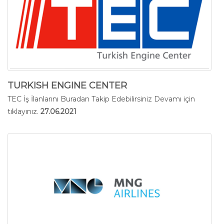
TURKISH ENGINE CENTER
TEC İş İlanlarını Buradan Takip Edebilirsiniz
Devamı için
tıklayınız.
27.06.2021