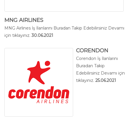
MNG AIRLINES
MNG Airlines İş İlanlarını Buradan Takip Edebilirsiniz
Devamı
için tıklayınız.
30.06.2021
CORENDON
Corendon İş İlanlarını
Buradan Takip
Edebilirsiniz
Devamı için
tıklayınız.
25.06.2021