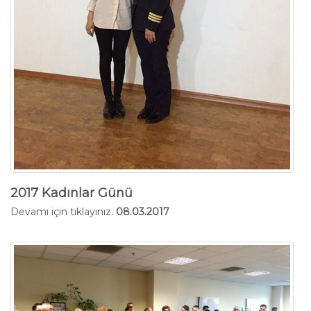
2017 Kadınlar Günü
Devamı için tıklayınız.
08.03.2017