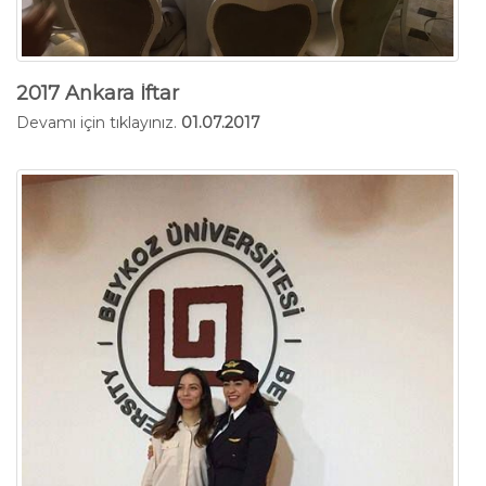
2017 Ankara İftar
Devamı için tıklayınız.
01.07.2017