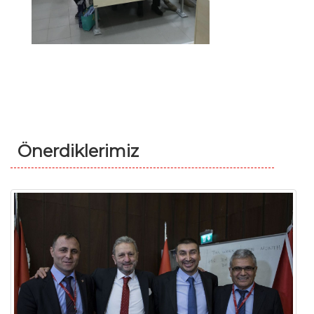
Önerdiklerimiz