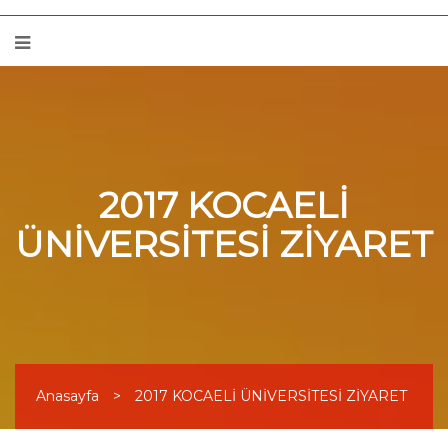
2017 KOCAELİ
ÜNİVERSİTESİ ZİYARET
Anasayfa
>
2017 KOCAELİ ÜNİVERSİTESİ ZİYARET