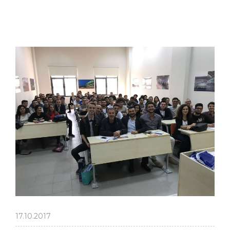
17.10.2017