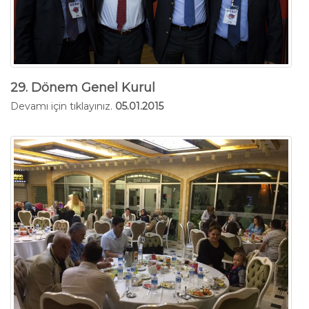
29. Dönem Genel Kurul
Devamı için tıklayınız.
05.01.2015