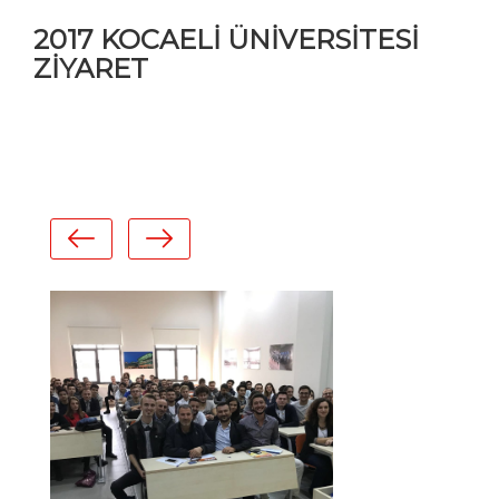
2017 KOCAELİ ÜNİVERSİTESİ
ZİYARET