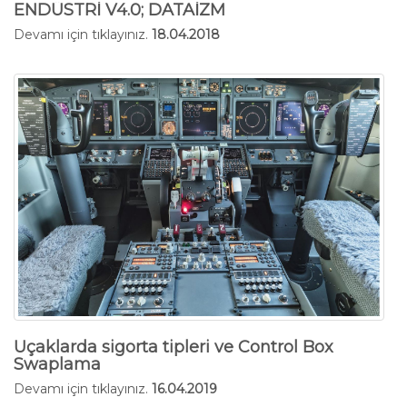
ENDÜSTRİ V4.0; DATAİZM
Devamı için tıklayınız.
18.04.2018
Uçaklarda sigorta tipleri ve Control Box
Swaplama
Devamı için tıklayınız.
16.04.2019