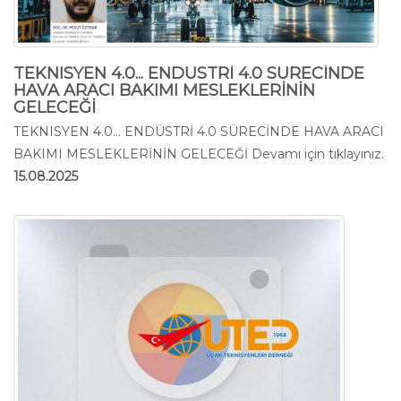
TEKNISYEN 4.0... ENDÜSTRİ 4.0 SÜRECİNDE
HAVA ARACI BAKIMI MESLEKLERİNİN
GELECEĞİ
TEKNISYEN 4.0... ENDÜSTRİ 4.0 SÜRECİNDE HAVA ARACI
BAKIMI MESLEKLERİNİN GELECEĞİ
Devamı için tıklayınız.
15.08.2025