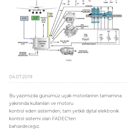
04.07.2019
Bu yazımızda günümüz uçak motorlarının tamamına
yakınında kullanılan ve motoru
kontrol eden sistemden, tam yetkili dijital elektronik
kontrol sistemi olan FADEC’ten
bahsedeceğiz.