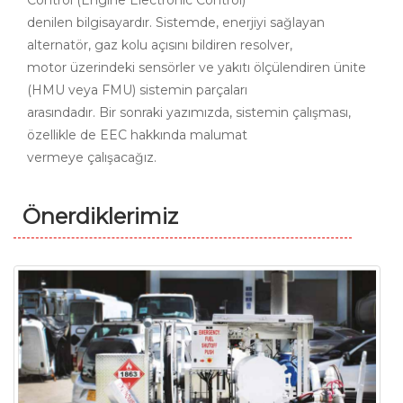
denilen bilgisayardır. Sistemde, enerjiyi sağlayan
alternatör, gaz kolu açısını bildiren resolver,
motor üzerindeki sensörler ve yakıtı ölçülendiren ünite
(HMU veya FMU) sistemin parçaları
arasındadır. Bir sonraki yazımızda, sistemin çalışması,
özellikle de EEC hakkında malumat
vermeye çalışacağız.
Önerdiklerimiz