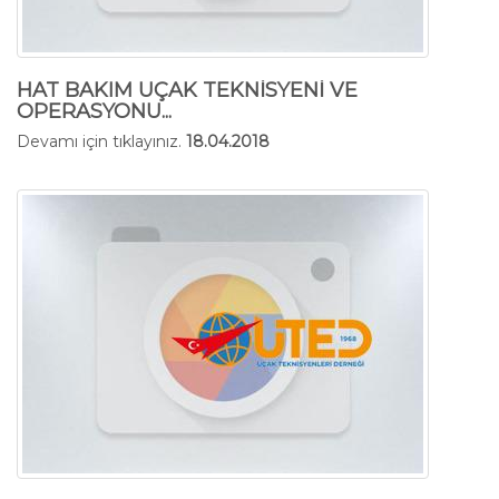
HAT BAKIM UÇAK TEKNİSYENİ VE
OPERASYONU...
Devamı için tıklayınız.
18.04.2018