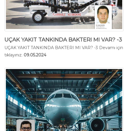
UÇAK YAKIT TANKINDA BAKTERI MI VAR? -3
UÇAK YAKIT TANKINDA BAKTERI MI VAR? -3
Devamı için
tıklayınız.
09.05.2024