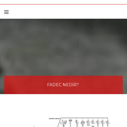
FADEC NEDİR?